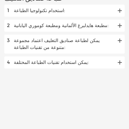
استخدام تكنولوجيا الطباعة:
1
مطبعة هايدلبرغ الألمانية ومطبعة كوموري اليابانية:
2
يمكن لطباعة صناديق التغليف اعتماد مجموعة
3
متنوعة من تقنيات الطباعة:
يمكن استخدام تقنيات الطباعة المختلفة:
4