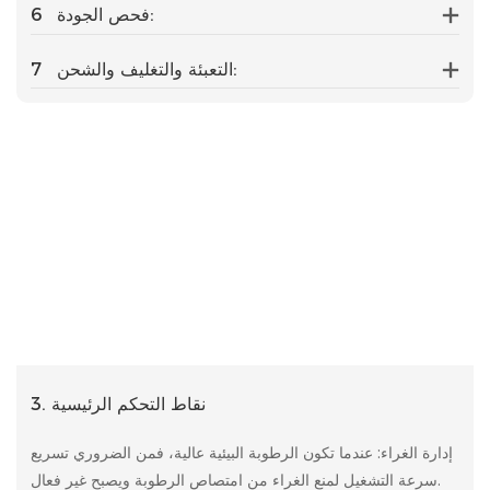
فحص الجودة:
6
التعبئة والتغليف والشحن:
7
3. نقاط التحكم الرئيسية
إدارة الغراء: عندما تكون الرطوبة البيئية عالية، فمن الضروري تسريع
سرعة التشغيل لمنع الغراء من امتصاص الرطوبة ويصبح غير فعال.