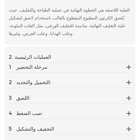
العلبة اللاصقة هي الخطوة النهائية في عملية الطباعة والتغليف، حيث
يُلصق الكرتون المطبوع المقطوع بالقالب باستخدام لاصق لتشكيل
علبة التغليف النهائية. مناسبة للتغليف الورقي، مثل العلب الملونة،
وعلب الهدايا، وعلب العرض، وغيرها.
2. العمليات الرئيسية
مرحلة التحضير:
1
التحميل والتحديد:
2
اللصق:
3
صب الضغط:
4
التجفيف والتشكيل
5