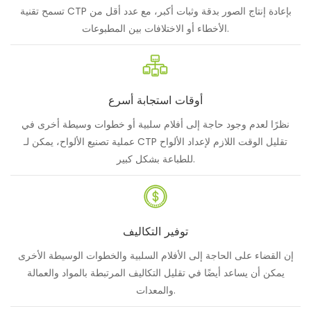
تسمح تقنية CTP بإعادة إنتاج الصور بدقة وثبات أكبر، مع عدد أقل من
الأخطاء أو الاختلافات بين المطبوعات.
أوقات استجابة أسرع
نظرًا لعدم وجود حاجة إلى أفلام سلبية أو خطوات وسيطة أخرى في
عملية تصنيع الألواح، يمكن لـ CTP تقليل الوقت اللازم لإعداد الألواح
للطباعة بشكل كبير.
توفير التكاليف
إن القضاء على الحاجة إلى الأفلام السلبية والخطوات الوسيطة الأخرى
يمكن أن يساعد أيضًا في تقليل التكاليف المرتبطة بالمواد والعمالة
والمعدات.