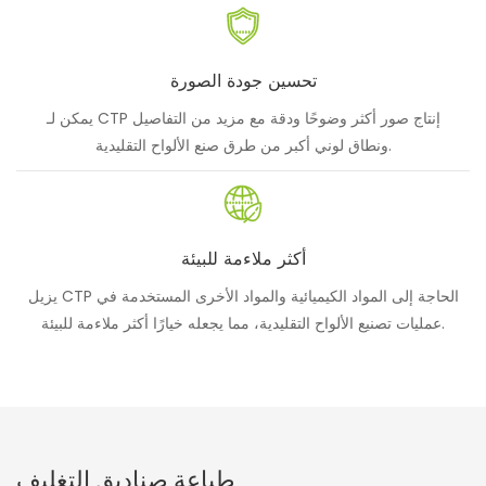
تحسين جودة الصورة
يمكن لـ CTP إنتاج صور أكثر وضوحًا ودقة مع مزيد من التفاصيل
ونطاق لوني أكبر من طرق صنع الألواح التقليدية.
أكثر ملاءمة للبيئة
يزيل CTP الحاجة إلى المواد الكيميائية والمواد الأخرى المستخدمة في
عمليات تصنيع الألواح التقليدية، مما يجعله خيارًا أكثر ملاءمة للبيئة.
طباعة صناديق التغليف