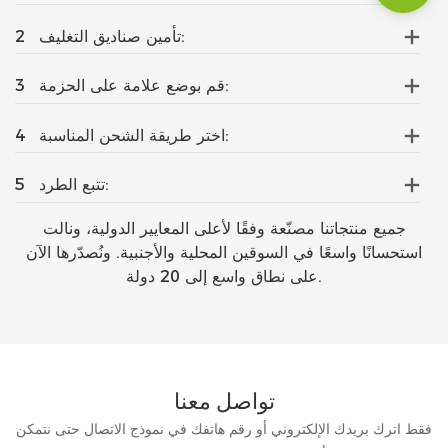
تأمين صناديق التغليف:
2
قم بوضع علامة على الحزمة:
3
اختر طريقة الشحن المناسبة:
4
تتبع الطرد:
5
جميع منتجاتنا مصنّعة وفقًا لأعلى المعايير الدولية، ونالت
استحسانًا واسعًا في السوقين المحلية والأجنبية. ونُصدّرها الآن
على نطاق واسع إلى 20 دولة.
تواصل معنا
فقط اترك بريدك الإلكتروني أو رقم هاتفك في نموذج الاتصال حتى نتمكن