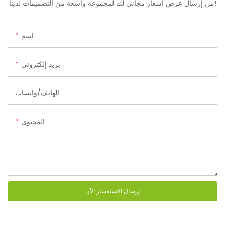
من إرسال عرض أسعار مجاني لك لمجموعة واسعة من التصميمات لدينا!
اسم
بريد إلكتروني
الهاتف/واتساب
المحتوى
إرسال الاستفسار الآن