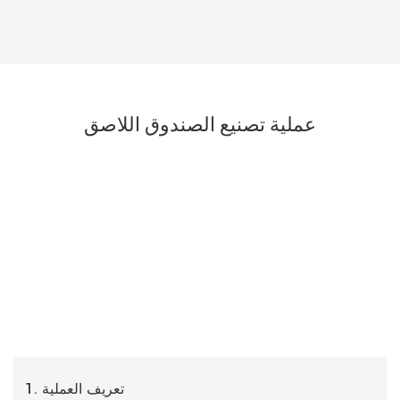
عملية تصنيع الصندوق اللاصق
1. تعريف العملية