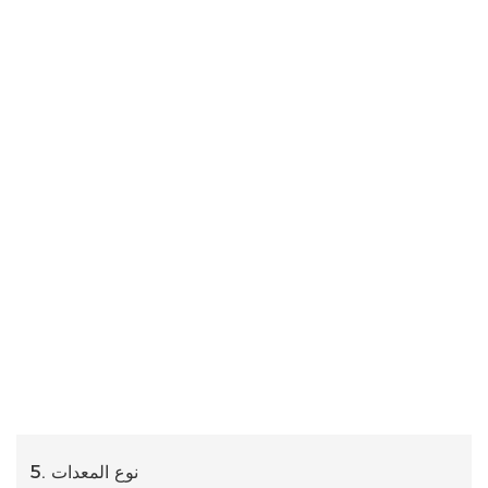
5. نوع المعدات