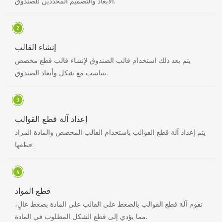
الأبعاد والتصميم المحددين للصندوق.
إنشاء القالب
يتم بعد ذلك استخدام قالب الصندوق لإنشاء قالب قطع مخصص
يتناسب مع شكل وأبعاد الصندوق.
إعداد آلة قطع القوالب
يتم إعداد آلة قطع القوالب باستخدام القالب المخصص والمادة المراد
قطعها.
قطع المواد
تقوم آلة قطع القوالب بالضغط على القالب على المادة بضغط عالٍ،
مما يؤدي إلى قطع الشكل المطلوب في المادة.