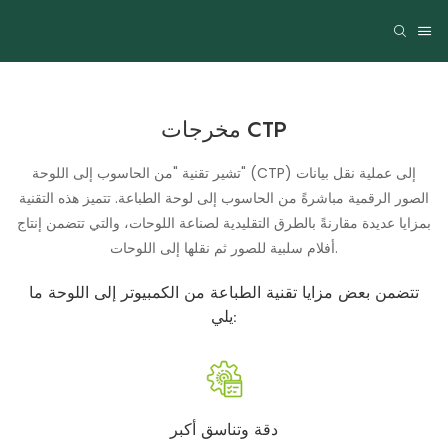
مخرجات CTP
تشير تقنية "من الحاسوب إلى اللوحة" (CTP) إلى عملية نقل بيانات
الصور الرقمية مباشرةً من الحاسوب إلى لوحة الطباعة. تتميز هذه التقنية
بمزايا عديدة مقارنةً بالطرق التقليدية لصناعة اللوحات، والتي تتضمن إنتاج
أفلام سلبية للصور ثم نقلها إلى اللوحات.
تتضمن بعض مزايا تقنية الطباعة من الكمبيوتر إلى اللوحة ما
يلي:
دقة وتناسق أكبر