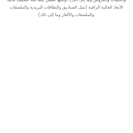
الأبعاد الحالية الراقية (مثل الصناديق والبطاقات البريدية والملصقات
والملصقات والألغاز وما إلى ذلك).