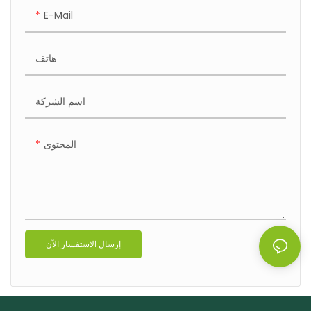
E-Mail
هاتف
اسم الشركة
المحتوى
إرسال الاستفسار الآن