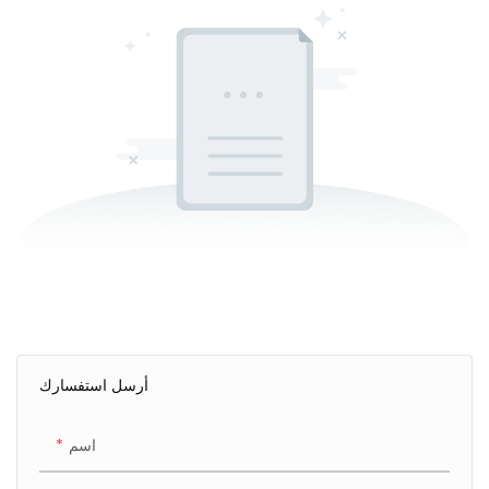
أرسل استفسارك
اسم