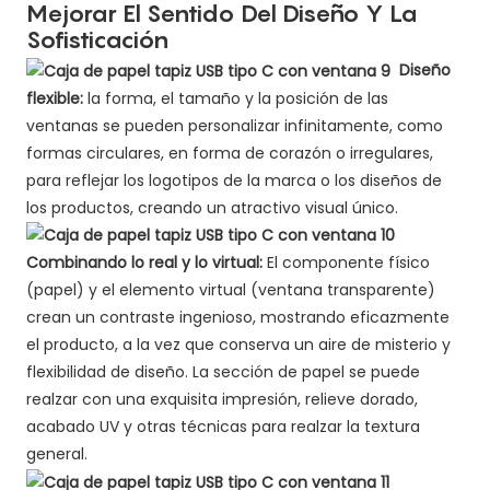
Mejorar El Sentido Del Diseño Y La
Sofisticación
Diseño
flexible:
la forma, el tamaño y la posición de las
ventanas se pueden personalizar infinitamente, como
formas circulares, en forma de corazón o irregulares,
para reflejar los logotipos de la marca o los diseños de
los productos, creando un atractivo visual único.
Combinando lo real y lo virtual:
El componente físico
(papel) y el elemento virtual (ventana transparente)
crean un contraste ingenioso, mostrando eficazmente
el producto, a la vez que conserva un aire de misterio y
flexibilidad de diseño. La sección de papel se puede
realzar con una exquisita impresión, relieve dorado,
acabado UV y otras técnicas para realzar la textura
general.