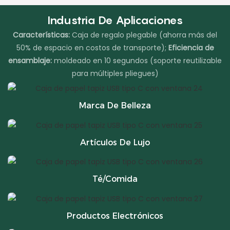
Industria De Aplicaciones
Características:
Caja de regalo plegable (ahorra más del
50% de espacio en costos de transporte);
Eficiencia de
ensamblaje:
moldeado en 10 segundos (soporte reutilizable
para múltiples pliegues)
Marca De Belleza
Artículos De Lujo
Té/Comida
Productos Electrónicos