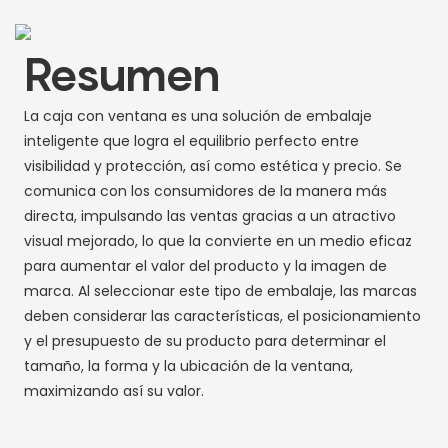
Resumen
La caja con ventana es una solución de embalaje
inteligente que logra el equilibrio perfecto entre
visibilidad y protección, así como estética y precio. Se
comunica con los consumidores de la manera más
directa, impulsando las ventas gracias a un atractivo
visual mejorado, lo que la convierte en un medio eficaz
para aumentar el valor del producto y la imagen de
marca. Al seleccionar este tipo de embalaje, las marcas
deben considerar las características, el posicionamiento
y el presupuesto de su producto para determinar el
tamaño, la forma y la ubicación de la ventana,
maximizando así su valor.