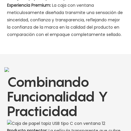
Experiencia Premium:
La caja con ventana
meticulosamente diseñada transmite una sensación de
sinceridad, confianza y transparencia, reflejando mejor
la confianza de la marca en la calidad del producto en
comparación con el empaque completamente sellado.
Combinando
Funcionalidad Y
Practicidad
Producto protector:
La película transparente que cubre