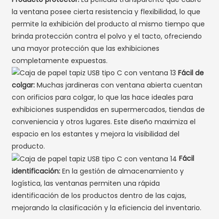
la ventana posee cierta resistencia y flexibilidad, lo que
permite la exhibición del producto al mismo tiempo que
brinda protección contra el polvo y el tacto, ofreciendo
una mayor protección que las exhibiciones
completamente expuestas.
Fácil de
colgar:
Muchas jardineras con ventana abierta cuentan
con orificios para colgar, lo que las hace ideales para
exhibiciones suspendidas en supermercados, tiendas de
conveniencia y otros lugares. Este diseño maximiza el
espacio en los estantes y mejora la visibilidad del
producto.
Fácil
identificación:
En la gestión de almacenamiento y
logística, las ventanas permiten una rápida
identificación de los productos dentro de las cajas,
mejorando la clasificación y la eficiencia del inventario.