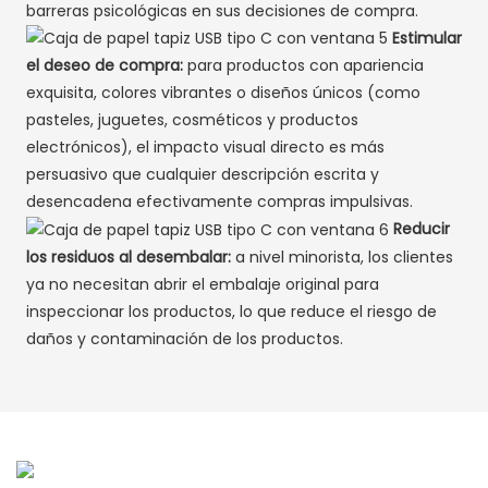
barreras psicológicas en sus decisiones de compra.
Estimular
el deseo de compra:
para productos con apariencia
exquisita, colores vibrantes o diseños únicos (como
pasteles, juguetes, cosméticos y productos
electrónicos), el impacto visual directo es más
persuasivo que cualquier descripción escrita y
desencadena efectivamente compras impulsivas.
Reducir
los residuos al desembalar:
a nivel minorista, los clientes
ya no necesitan abrir el embalaje original para
inspeccionar los productos, lo que reduce el riesgo de
daños y contaminación de los productos.