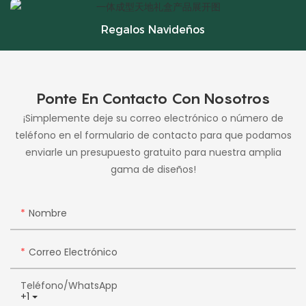
Regalos Navideños
Ponte En Contacto Con Nosotros
¡Simplemente deje su correo electrónico o número de
teléfono en el formulario de contacto para que podamos
enviarle un presupuesto gratuito para nuestra amplia
gama de diseños!
Nombre
Correo Electrónico
Teléfono/WhatsApp
+1