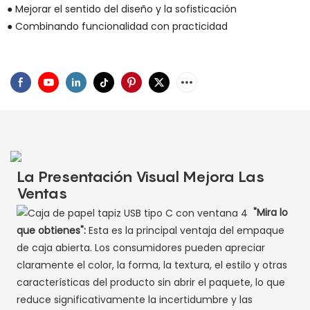
● Mejorar el sentido del diseño y la sofisticación
● Combinando funcionalidad con practicidad
La Presentación Visual Mejora Las
Ventas
"Mira lo
que obtienes":
Esta es la principal ventaja del empaque
de caja abierta. Los consumidores pueden apreciar
claramente el color, la forma, la textura, el estilo y otras
características del producto sin abrir el paquete, lo que
reduce significativamente la incertidumbre y las