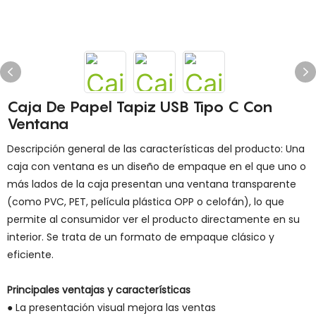
Caja De Papel Tapiz USB Tipo C Con
Ventana
Descripción general de las características del producto: Una
caja con ventana es un diseño de empaque en el que uno o
más lados de la caja presentan una ventana transparente
(como PVC, PET, película plástica OPP o celofán), lo que
permite al consumidor ver el producto directamente en su
interior. Se trata de un formato de empaque clásico y
eficiente.
Principales ventajas y características
● La presentación visual mejora las ventas