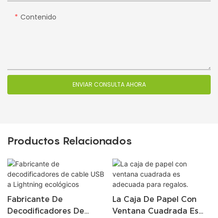
Contenido
ENVIAR CONSULTA AHORA
Productos Relacionados
Fabricante De
La Caja De Papel Con
Decodificadores De
Ventana Cuadrada Es