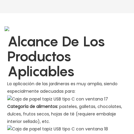
Alcance De Los
Productos
Aplicables
La aplicación de las jardineras es muy amplia, siendo
especialmente adecuadas para:
Categoría de alimentos:
pasteles, galletas, chocolates,
dulces, frutos secos, hojas de té (requiere embalaje
interior sellado), etc.