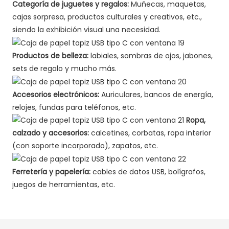
Categoría de juguetes y regalos:
Muñecas, maquetas,
cajas sorpresa, productos culturales y creativos, etc.,
siendo la exhibición visual una necesidad.
Productos de belleza:
labiales, sombras de ojos, jabones,
sets de regalo y mucho más.
Accesorios electrónicos:
Auriculares, bancos de energía,
relojes, fundas para teléfonos, etc.
Ropa,
calzado y accesorios:
calcetines, corbatas, ropa interior
(con soporte incorporado), zapatos, etc.
Ferretería y papelería:
cables de datos USB, bolígrafos,
juegos de herramientas, etc.