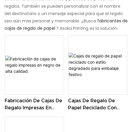
regalos. También se pueden personalizar con el nombre
del destinatario o un mensaje especial para que el regalo
sea aún más personal y memorable. ¿Busca
fabricantes de
cajas de regalo de papel
? Asoka Printing es la solución.
Fabricación De Cajas De
Cajas De Regalo De
Regalo Impresas En
Papel Reciclado Con
Negro De Alta Calidad.
Estilo Degradado Para
Embalaje Festivo