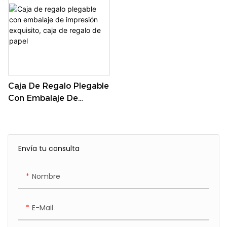
Caja De Regalo Plegable
Con Embalaje De
Impresión Exquisito,
Caja De Regalo De Papel
Envía tu consulta
Nombre
E-Mail