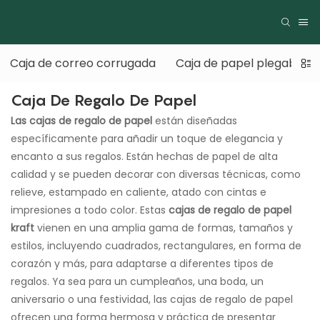
Caja de correo corrugada
Caja de papel plegable
Caja De Regalo De Papel
Las cajas de regalo de papel
están diseñadas
específicamente para añadir un toque de elegancia y
encanto a sus regalos. Están hechas de papel de alta
calidad y se pueden decorar con diversas técnicas, como
relieve, estampado en caliente, atado con cintas e
impresiones a todo color. Estas
cajas de regalo de papel
kraft
vienen en una amplia gama de formas, tamaños y
estilos, incluyendo cuadrados, rectangulares, en forma de
corazón y más, para adaptarse a diferentes tipos de
regalos. Ya sea para un cumpleaños, una boda, un
aniversario o una festividad, las cajas de regalo de papel
ofrecen una forma hermosa y práctica de presentar