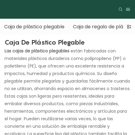
Caja de plástico plegable
Caja de regalo de plástico
Caja De Plástico Plegable
Las cajas de plástico plegables
están fabricadas con
materiales plásticos duraderos como polipropileno (PP) o
polietileno (PE), que ofrecen una excelente resistencia a
impactos, humedad y productos químicos. Su diseño
plegable permite plegarlas y guardarlas fácilmente cuando
no se utilizan, ahorrando espacio en almacenes o trasteros.
Estas cajas son ligeras pero resistentes, ideales para
embalar diversos productos, como piezas industriales,
herramientas, componentes electrónicos y artículos para
el hogar. Pueden reutilizarse varias veces, lo que las
convierte en una solución de embalaje rentable y
ecológica. La superficie lisa del plástico también facilita la