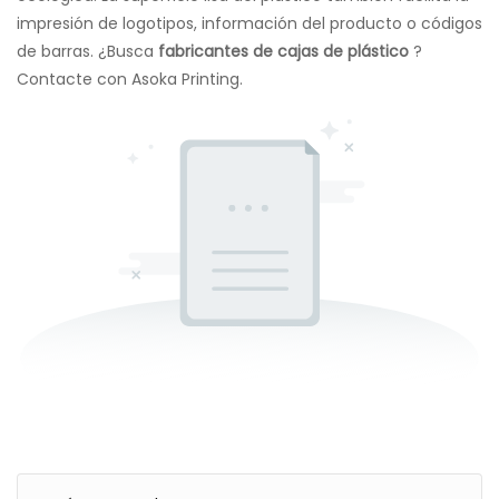
impresión de logotipos, información del producto o códigos
de barras. ¿Busca
fabricantes de cajas de plástico
?
Contacte con Asoka Printing.