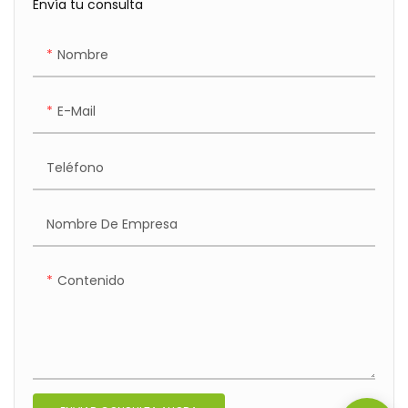
Envía tu consulta
Nombre
E-Mail
Teléfono
Nombre De Empresa
Contenido