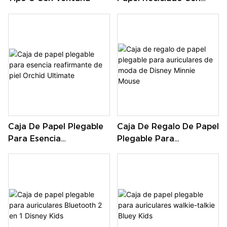
Estilo Degradado Para
Embalaje Festivo
Caja De Papel Plegable
Caja De Regalo De Papel
Para Esencia
Plegable Para
Reafirmante De Piel
Auriculares De Moda De
Orchid Ultimate
Disney Minnie Mouse