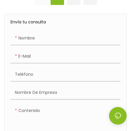
Envía tu consulta
Nombre
E-Mail
Teléfono
Nombre De Empresa
Contenido