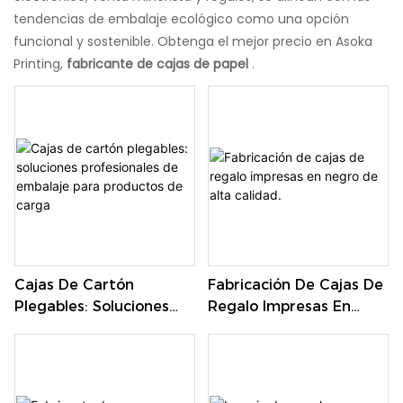
tendencias de embalaje ecológico como una opción
funcional y sostenible. Obtenga el mejor precio en Asoka
Printing,
fabricante de cajas de papel
.
Cajas De Cartón
Fabricación De Cajas De
Plegables: Soluciones
Regalo Impresas En
Profesionales De
Negro De Alta Calidad.
Embalaje Para
Productos De Carga