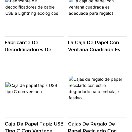
Fabricante De
La Caja De Papel Con
Decodificadores De
Ventana Cuadrada Es
Cable USB A Lightning
Adecuada Para Regalos.
Ecológicos
Caja De Papel Tapiz USB
Cajas De Regalo De
Tipo C Con Ventana
Papel Reciclado Con