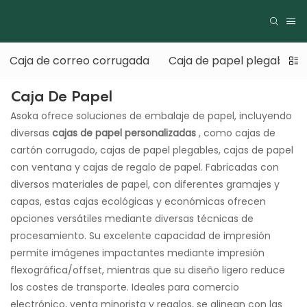
Caja de correo corrugada
Caja de papel plegable
Caja De Papel
Asoka ofrece soluciones de embalaje de papel, incluyendo
diversas
cajas de papel personalizadas
, como cajas de
cartón corrugado, cajas de papel plegables, cajas de papel
con ventana y cajas de regalo de papel. Fabricadas con
diversos materiales de papel, con diferentes gramajes y
capas, estas cajas ecológicas y económicas ofrecen
opciones versátiles mediante diversas técnicas de
procesamiento. Su excelente capacidad de impresión
permite imágenes impactantes mediante impresión
flexográfica/offset, mientras que su diseño ligero reduce
los costes de transporte. Ideales para comercio
electrónico, venta minorista y regalos, se alinean con las