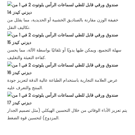
خفيفة الوزن مقارنة بالصناديق الخشبية أو الحديدية، مما يقلل من
تكاليف النقل.
سهلة التجميع، ويمكن طيها يدويًا أو تلقائيًا بواسطة الآلة، مما يحسن
كفاءة التعبئة والتغليف.
عرض العلامة التجارية باستخدام الطباعة عالية الدقة لتعزيز جودة
المنتج والتعرف عليه.
يتم تعزيز الأداء الوقائي من خلال التحسين الهيكلي (مثل تصميم الجدار
المزدوج) لتحسين قوة الضغط.