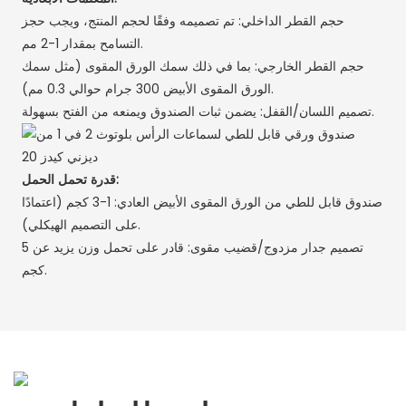
حجم القطر الداخلي: تم تصميمه وفقًا لحجم المنتج، ويجب حجز
التسامح بمقدار 1-2 مم.
حجم القطر الخارجي: بما في ذلك سمك الورق المقوى (مثل سمك
الورق المقوى الأبيض 300 جرام حوالي 0.3 مم).
تصميم اللسان/القفل: يضمن ثبات الصندوق ويمنعه من الفتح بسهولة.
قدرة تحمل الحمل:
صندوق قابل للطي من الورق المقوى الأبيض العادي: 1-3 كجم (اعتمادًا
على التصميم الهيكلي).
تصميم جدار مزدوج/قضيب مقوى: قادر على تحمل وزن يزيد عن 5
كجم.