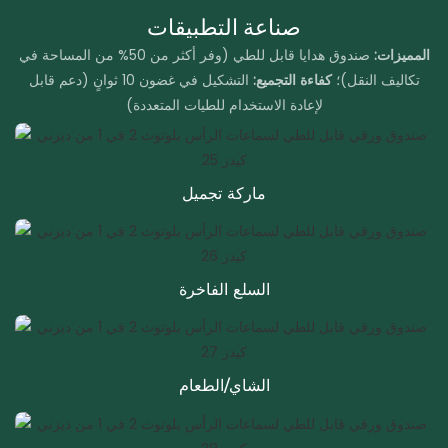
صناعة التطبيقات
المميزات:
صندوق هدايا قابل للطي (وفر أكثر من 50% من المساحة في
تكاليف النقل)؛
كفاءة التجميع:
التشكيل في غضون 10 ثوانٍ (دعم قابل
لإعادة الاستخدام للطيات المتعددة)
ماركة تجميل
السلع الفاخرة
الشاي/الطعام