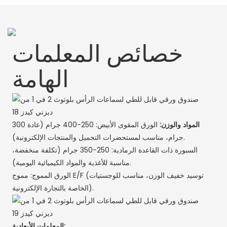
خصائص المعلمات
الهامة
المواد والوزن:
الورق المقوى الأبيض: 250-400 جرام (عادة 300
جرام، مناسب لمستحضرات التجميل والمنتجات الإلكترونية).
السبورة ذات القاعدة الرمادية: 250-350 جرام (تكلفة منخفضة،
مناسبة للأغذية والمواد الكيميائية اليومية).
الورق المموج: مموج E/F (توسيد خفيف الوزن، مناسب للوجستيات
الخاصة بالتجارة الإلكترونية).
المعلمات الأبعادية: