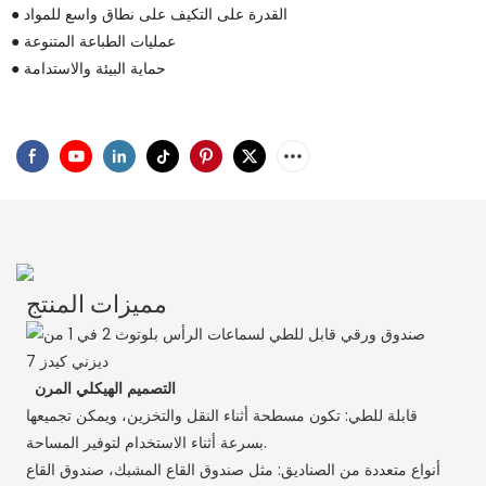
● القدرة على التكيف على نطاق واسع للمواد
● عمليات الطباعة المتنوعة
● حماية البيئة والاستدامة
مميزات المنتج
التصميم الهيكلي المرن
قابلة للطي: تكون مسطحة أثناء النقل والتخزين، ويمكن تجميعها
بسرعة أثناء الاستخدام لتوفير المساحة.
أنواع متعددة من الصناديق: مثل صندوق القاع المشبك، صندوق القاع