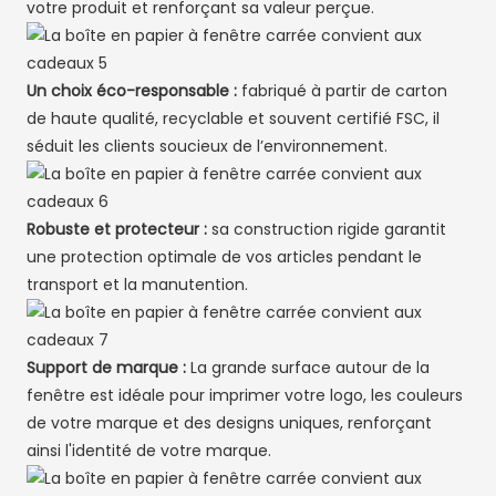
votre produit et renforçant sa valeur perçue.
Un choix éco-responsable :
fabriqué à partir de carton
de haute qualité, recyclable et souvent certifié FSC, il
séduit les clients soucieux de l’environnement.
Robuste et protecteur :
sa construction rigide garantit
une protection optimale de vos articles pendant le
transport et la manutention.
Support de marque :
La grande surface autour de la
fenêtre est idéale pour imprimer votre logo, les couleurs
de votre marque et des designs uniques, renforçant
ainsi l'identité de votre marque.