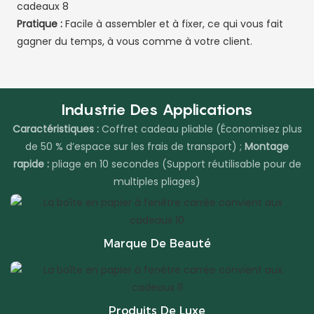
Pratique :
Facile à assembler et à fixer, ce qui vous fait
gagner du temps, à vous comme à votre client.
Industrie Des Applications
Caractéristiques :
Coffret cadeau pliable (Économisez plus
de 50 % d’espace sur les frais de transport) ;
Montage
rapide :
pliage en 10 secondes (Support réutilisable pour de
multiples pliages)
Marque De Beauté
Produits De Luxe