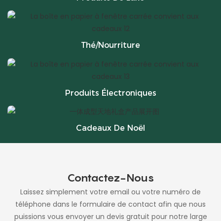
Thé/Nourriture
Produits Électroniques
Cadeaux De Noël
Contactez-Nous
Laissez simplement votre email ou votre numéro de
téléphone dans le formulaire de contact afin que nous
puissions vous envoyer un devis gratuit pour notre large