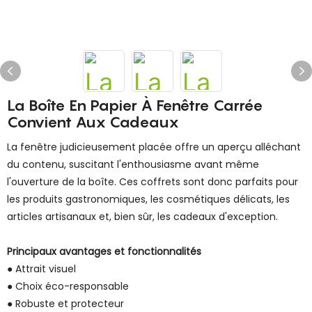
La Boîte En Papier À Fenêtre Carrée
Convient Aux Cadeaux
La fenêtre judicieusement placée offre un aperçu alléchant
du contenu, suscitant l'enthousiasme avant même
l'ouverture de la boîte. Ces coffrets sont donc parfaits pour
les produits gastronomiques, les cosmétiques délicats, les
articles artisanaux et, bien sûr, les cadeaux d'exception.
Principaux avantages et fonctionnalités
● Attrait visuel
● Choix éco-responsable
● Robuste et protecteur