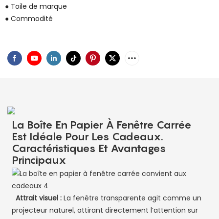
● Toile de marque
● Commodité
La Boîte En Papier À Fenêtre Carrée
Est Idéale Pour Les Cadeaux.
Caractéristiques Et Avantages
Principaux
Attrait visuel :
La fenêtre transparente agit comme un
projecteur naturel, attirant directement l’attention sur