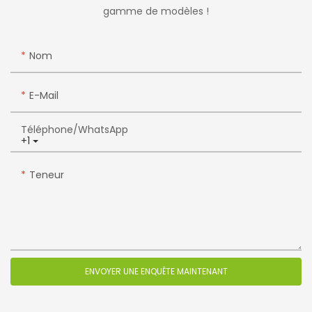
gamme de modèles !
Nom
E-Mail
Téléphone/WhatsApp
+1
Teneur
ENVOYER UNE ENQUÊTE MAINTENANT