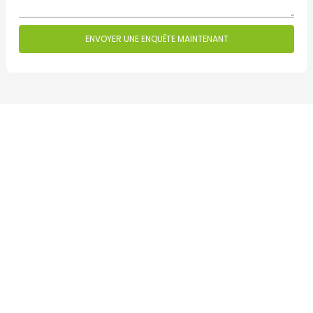
ENVOYER UNE ENQUÊTE MAINTENANT