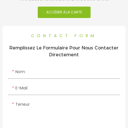
ACCÉDER À LA CARTE
CONTACT FORM
Remplissez Le Formulaire Pour Nous Contacter
Directement
Nom
E-Mail
Teneur