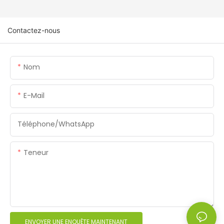
Contactez-nous
Nom
E-Mail
Téléphone/WhatsApp
Teneur
ENVOYER UNE ENQUÊTE MAINTENANT