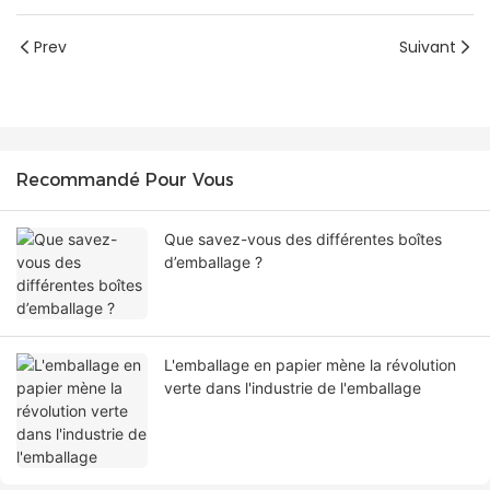
Prev
Suivant
Recommandé Pour Vous
Que savez-vous des différentes boîtes
d’emballage ?
L'emballage en papier mène la révolution
verte dans l'industrie de l'emballage