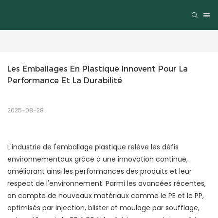
Les Emballages En Plastique Innovent Pour La 
Performance Et La Durabilité
2025-08-28
L'industrie de l'emballage plastique relève les défis
environnementaux grâce à une innovation continue,
améliorant ainsi les performances des produits et leur
respect de l'environnement. Parmi les avancées récentes,
on compte de nouveaux matériaux comme le PE et le PP,
optimisés par injection, blister et moulage par soufflage,