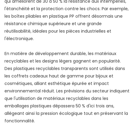
qui améliorent de 30 à 50 % la résistance aux intempéries,
l'étanchéité et la protection contre les chocs. Par exemple,
les boîtes pliables en plastique PP offrent désormais une
résistance chimique supérieure et une grande
réutilisabilité, idéales pour les pièces industrielles et
l'électronique.
En matière de développement durable, les matériaux
recyclables et les designs légers gagnent en popularité.
Des plastiques recyclables transparents sont utilisés dans
les coffrets cadeaux haut de gamme pour bijoux et
cosmétiques, alliant esthétique épurée et impact
environnemental réduit. Les prévisions du secteur indiquent
que l'utilisation de matériaux recyclables dans les
emballages plastiques dépassera 50 % d'ici trois ans,
allégeant ainsi la pression écologique tout en préservant la
fonctionnalité.